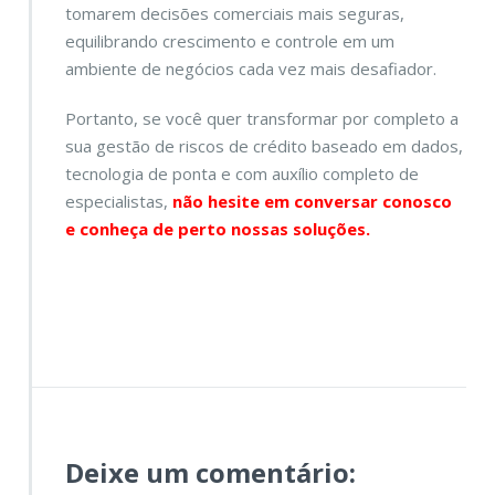
tomarem decisões comerciais mais seguras,
equilibrando crescimento e controle em um
ambiente de negócios cada vez mais desafiador.
Portanto, se você quer transformar por completo a
sua gestão de riscos de crédito baseado em dados,
tecnologia de ponta e com auxílio completo de
especialistas,
não hesite em conversar conosco
e conheça de perto nossas soluções.
Deixe um comentário: