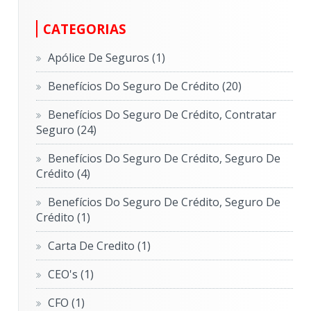
CATEGORIAS
Apólice De Seguros
(1)
Benefícios Do Seguro De Crédito
(20)
Benefícios Do Seguro De Crédito, Contratar
Seguro
(24)
Benefícios Do Seguro De Crédito, Seguro De
Crédito
(4)
Benefícios Do Seguro De Crédito, Seguro De
Crédito
(1)
Carta De Credito
(1)
CEO's
(1)
CFO
(1)