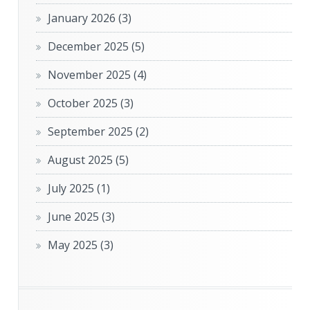
January 2026
(3)
December 2025
(5)
November 2025
(4)
October 2025
(3)
September 2025
(2)
August 2025
(5)
July 2025
(1)
June 2025
(3)
May 2025
(3)