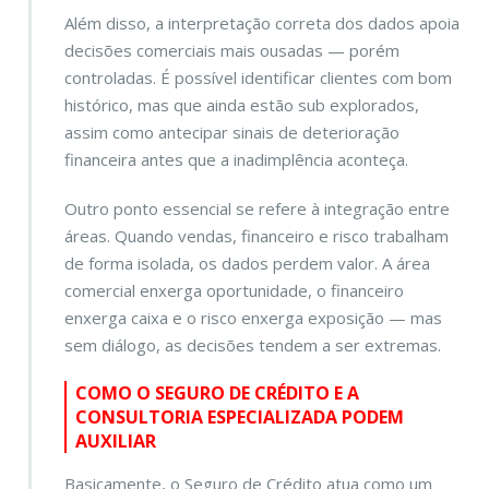
Além disso, a interpretação correta dos dados apoia
decisões comerciais mais ousadas — porém
controladas. É possível identificar clientes com bom
histórico, mas que ainda estão sub explorados,
assim como antecipar sinais de deterioração
financeira antes que a inadimplência aconteça.
Outro ponto essencial se refere à integração entre
áreas. Quando vendas, financeiro e risco trabalham
de forma isolada, os dados perdem valor. A área
comercial enxerga oportunidade, o financeiro
enxerga caixa e o risco enxerga exposição — mas
sem diálogo, as decisões tendem a ser extremas.
COMO O SEGURO DE CRÉDITO E A
CONSULTORIA ESPECIALIZADA PODEM
AUXILIAR
Basicamente, o Seguro de Crédito atua como um