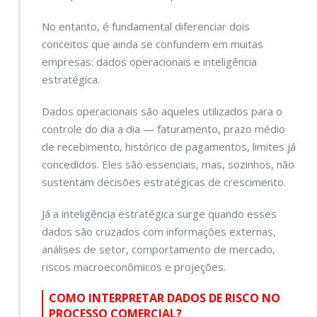
No entanto, é fundamental diferenciar dois
conceitos que ainda se confundem em muitas
empresas: dados operacionais e inteligência
estratégica.
Dados operacionais são aqueles utilizados para o
controle do dia a dia — faturamento, prazo médio
de recebimento, histórico de pagamentos, limites já
concedidos. Eles são essenciais, mas, sozinhos, não
sustentam decisões estratégicas de crescimento.
Já a inteligência estratégica surge quando esses
dados são cruzados com informações externas,
análises de setor, comportamento de mercado,
riscos macroeconômicos e projeções.
COMO INTERPRETAR DADOS DE RISCO NO
PROCESSO COMERCIAL?