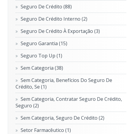
Seguro De Crédito
(88)
Seguro De Crédito Interno
(2)
Seguro De Crédito À Exportação
(3)
Seguro Garantia
(15)
Seguro Top Up
(1)
Sem Categoria
(38)
Sem Categoria, Benefícios Do Seguro De
Crédito, Se
(1)
Sem Categoria, Contratar Seguro De Crédito,
Seguro
(2)
Sem Categoria, Seguro De Crédito
(2)
Setor Farmacêutico
(1)