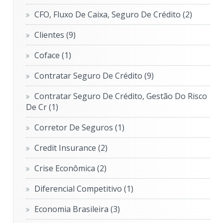
CFO, Fluxo De Caixa, Seguro De Crédito
(2)
Clientes
(9)
Coface
(1)
Contratar Seguro De Crédito
(9)
Contratar Seguro De Crédito, Gestão Do Risco
De Cr
(1)
Corretor De Seguros
(1)
Credit Insurance
(2)
Crise Econômica
(2)
Diferencial Competitivo
(1)
Economia Brasileira
(3)