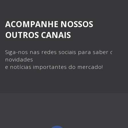
ACOMPANHE NOSSOS
OUTROS CANAIS
Siga-nos nas redes sociais para saber das
novidades
e notícias importantes do mercado!