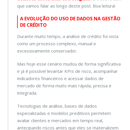
que vamos falar ao longo deste post. Boa leitura!
A EVOLUÇÃO DO USO DE DADOS NA GESTÃO
DE CRÉDITO
Durante muito tempo, a análise de crédito foi vista
como um processo complexo, manual e
excessivamente conservador.
Mas hoje esse cenário mudou de forma significativa
e já é possível levantar KPIs de risco, acompanhar
indicadores financeiros e acessar dados de
mercado de forma muito mais rápida, precisa e
integrada.
Tecnologias de análise, bases de dados
especializadas e modelos preditivos permitem
avaliar clientes e mercados em tempo real,
antecipando riscos antes que eles se materializem.