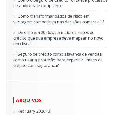
Como o Seguro de Crédito fortalece processos
de auditoria e compliance
Como transformar dados de risco em
vantagem competitiva nas decisões comerciais?
De olho em 2026: os 5 maiores riscos de
crédito que sua empresa deve mapear no novo
ano fiscal
Seguro de crédito como alavanca de vendas:
como usar a proteção para expandir limites de
crédito com segurança?
ARQUIVOS
February 2026
(3)