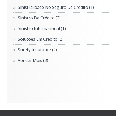
Sinistralidade No Seguro De Crédito
(1)
Sinistro De Crédito
(2)
Sinistro Internacional
(1)
Solucoes Em Credito
(2)
Surety Insurance
(2)
Vender Mais
(3)