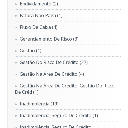
Endividamento
(2)
Fatura Não Paga
(1)
Fluxo De Caixa
(4)
Gerenciamento De Risco
(3)
Gestão
(1)
Gestão Do Risco De Crédito
(27)
Gestão Na Área De Crédito
(4)
Gestão Na Área De Crédito, Gestão Do Risco
De Créd
(1)
Inadimplência
(19)
Inadimplência, Seguro De Crédito
(1)
Inadimplência, Seguro De Crédito,