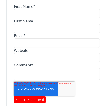
First Name
*
Last Name
Email
*
Website
Comment
*