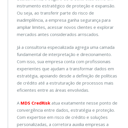
instrumento estratégico de proteção e expansão.
Ou seja, ao transferir parte do risco de
inadimplência, a empresa ganha segurança para
ampliar limites, acessar novos clientes e explorar
mercados antes considerados arriscados.
Já a consultoria especializada agrega uma camada
fundamental de interpretação e direcionamento.
Com isso, sua empresa conta com profissionais
experientes que ajudam a transformar dados em
estratégia, apoiando desde a definição de políticas
de crédito até a estruturação de processos mais
eficientes entre as áreas envolvidas.
A
MDS CredRisk
atua exatamente nesse ponto de
convergência entre dados, estratégia e proteção.
Com expertise em risco de crédito e soluções
personalizadas, a corretora auxilia empresas a