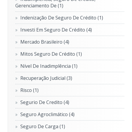
Gerenciamento De
(1)
Indenização De Seguro De Crédito
(1)
Investi Em Seguro De Crédito
(4)
Mercado Brasileiro
(4)
Mitos Seguro De Crédito
(1)
Nível De Inadimplência
(1)
Recuperação Judicial
(3)
Risco
(1)
Segurio De Credito
(4)
Seguro Agroclimático
(4)
Seguro De Carga
(1)