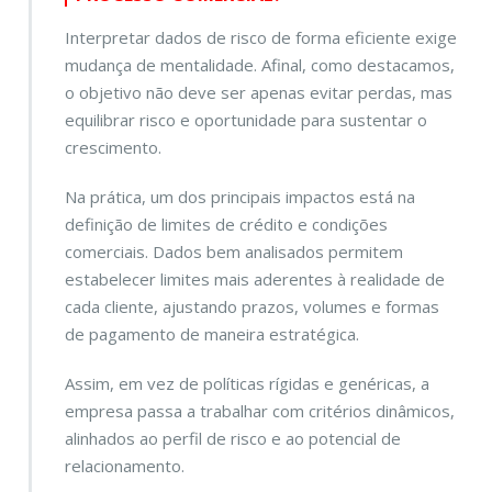
Interpretar dados de risco de forma eficiente exige
mudança de mentalidade. Afinal, como destacamos,
o objetivo não deve ser apenas evitar perdas, mas
equilibrar risco e oportunidade para sustentar o
crescimento.
Na prática, um dos principais impactos está na
definição de limites de crédito e condições
comerciais. Dados bem analisados permitem
estabelecer limites mais aderentes à realidade de
cada cliente, ajustando prazos, volumes e formas
de pagamento de maneira estratégica.
Assim, em vez de políticas rígidas e genéricas, a
empresa passa a trabalhar com critérios dinâmicos,
alinhados ao perfil de risco e ao potencial de
relacionamento.