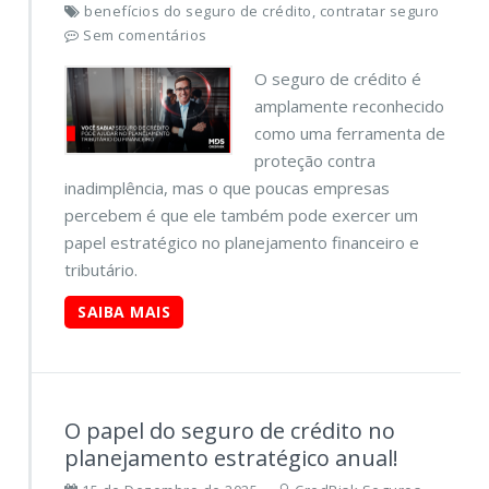
benefícios do seguro de crédito, contratar seguro
Sem comentários
O seguro de crédito é
amplamente reconhecido
como uma ferramenta de
proteção contra
inadimplência, mas o que poucas empresas
percebem é que ele também pode exercer um
papel estratégico no planejamento financeiro e
tributário.
SAIBA MAIS
O papel do seguro de crédito no
planejamento estratégico anual!