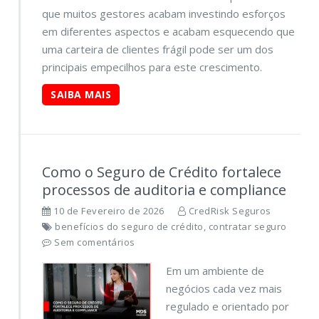
que muitos gestores acabam investindo esforços
em diferentes aspectos e acabam esquecendo que
uma carteira de clientes frágil pode ser um dos
principais empecilhos para este crescimento.
SAIBA MAIS
Como o Seguro de Crédito fortalece
processos de auditoria e compliance
10 de Fevereiro de 2026
CredRisk Seguros
benefícios do seguro de crédito, contratar seguro
Sem comentários
Em um ambiente de
negócios cada vez mais
regulado e orientado por