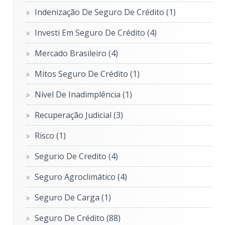
Indenização De Seguro De Crédito
(1)
Investi Em Seguro De Crédito
(4)
Mercado Brasileiro
(4)
Mitos Seguro De Crédito
(1)
Nível De Inadimplência
(1)
Recuperação Judicial
(3)
Risco
(1)
Segurio De Credito
(4)
Seguro Agroclimático
(4)
Seguro De Carga
(1)
Seguro De Crédito
(88)