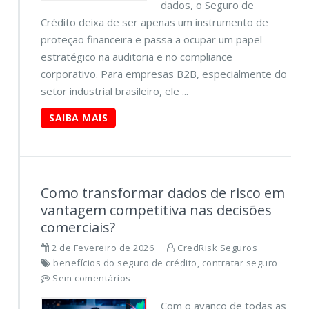
dados, o Seguro de
Crédito deixa de ser apenas um instrumento de
proteção financeira e passa a ocupar um papel
estratégico na auditoria e no compliance
corporativo. Para empresas B2B, especialmente do
setor industrial brasileiro, ele ...
SAIBA MAIS
Como transformar dados de risco em
vantagem competitiva nas decisões
comerciais?
2 de Fevereiro de 2026
CredRisk Seguros
benefícios do seguro de crédito, contratar seguro
Sem comentários
Com o avanço de todas as