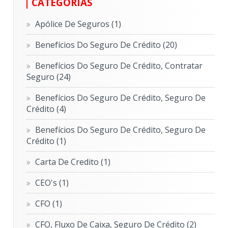
CATEGORIAS
Apólice De Seguros
(1)
Benefícios Do Seguro De Crédito
(20)
Benefícios Do Seguro De Crédito, Contratar
Seguro
(24)
Benefícios Do Seguro De Crédito, Seguro De
Crédito
(4)
Benefícios Do Seguro De Crédito, Seguro De
Crédito
(1)
Carta De Credito
(1)
CEO's
(1)
CFO
(1)
CFO, Fluxo De Caixa, Seguro De Crédito
(2)