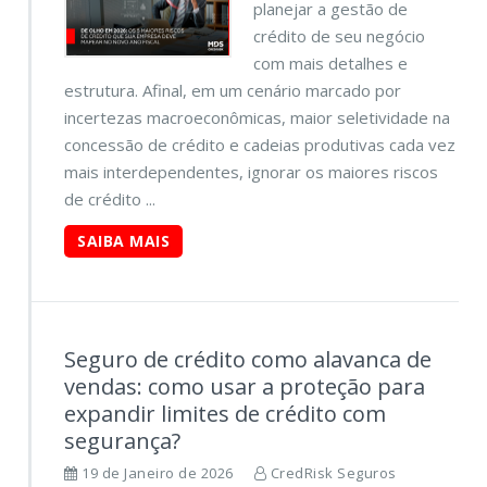
planejar a gestão de
crédito de seu negócio
com mais detalhes e
estrutura. Afinal, em um cenário marcado por
incertezas macroeconômicas, maior seletividade na
concessão de crédito e cadeias produtivas cada vez
mais interdependentes, ignorar os maiores riscos
de crédito ...
SAIBA MAIS
Seguro de crédito como alavanca de
vendas: como usar a proteção para
expandir limites de crédito com
segurança?
19 de Janeiro de 2026
CredRisk Seguros