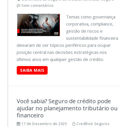
Sem comentários
Temas como governança
corporativa, compliance,
gestão de riscos e
sustentabilidade financeira
deixaram de ser tópicos periféricos para ocupar
posição central nas decisões estratégicas nos
últimos anos em qualquer gestão de crédito.
SAIBA MAIS
Você sabia? Seguro de crédito pode
ajudar no planejamento tributário ou
financeiro
17 de Dezembro de 2025
CredRisk Seguros