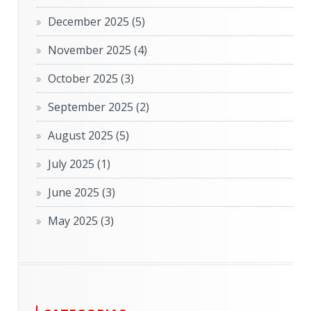
December 2025
(5)
November 2025
(4)
October 2025
(3)
September 2025
(2)
August 2025
(5)
July 2025
(1)
June 2025
(3)
May 2025
(3)