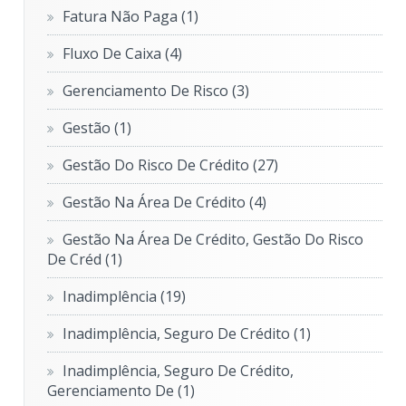
Fatura Não Paga
(1)
Fluxo De Caixa
(4)
Gerenciamento De Risco
(3)
Gestão
(1)
Gestão Do Risco De Crédito
(27)
Gestão Na Área De Crédito
(4)
Gestão Na Área De Crédito, Gestão Do Risco
De Créd
(1)
Inadimplência
(19)
Inadimplência, Seguro De Crédito
(1)
Inadimplência, Seguro De Crédito,
Gerenciamento De
(1)