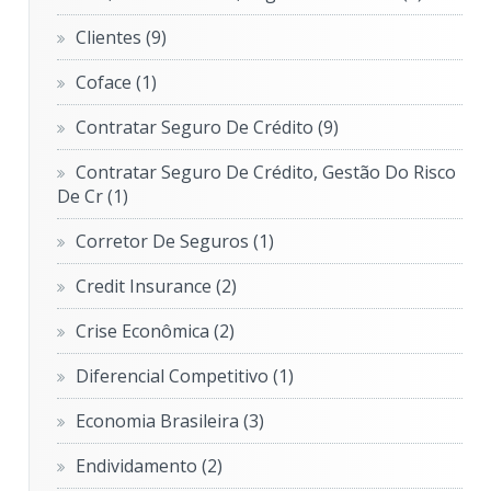
Clientes
(9)
Coface
(1)
Contratar Seguro De Crédito
(9)
Contratar Seguro De Crédito, Gestão Do Risco
De Cr
(1)
Corretor De Seguros
(1)
Credit Insurance
(2)
Crise Econômica
(2)
Diferencial Competitivo
(1)
Economia Brasileira
(3)
Endividamento
(2)