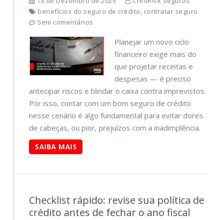
15 de Dezembro de 2025
CredRisk Seguros
benefícios do seguro de crédito, contratar seguro
Sem comentários
Planejar um novo ciclo
financeiro exige mais do
que projetar receitas e
despesas — é preciso
antecipar riscos e blindar o caixa contra imprevistos.
Por isso, contar com um bom seguro de crédito
nesse cenário é algo fundamental para evitar dores
de cabeças, ou pior, prejuízos com a inadimplência.
SAIBA MAIS
Checklist rápido: revise sua política de
crédito antes de fechar o ano fiscal