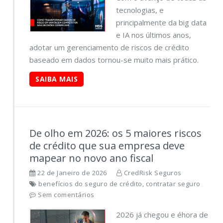
tecnologias, e
principalmente da big data
e IA nos últimos anos,
adotar um gerenciamento de riscos de crédito
baseado em dados tornou-se muito mais prático.
SAIBA MAIS
De olho em 2026: os 5 maiores riscos
de crédito que sua empresa deve
mapear no novo ano fiscal
22 de Janeiro de 2026
CredRisk Seguros
benefícios do seguro de crédito, contratar seguro
Sem comentários
2026 já chegou e éhora de