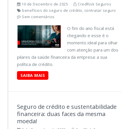
10 de Dezembro de 2025
CredRisk Seguros
benefícios do seguro de crédito, contratar seguro
Sem comentários
O fim do ano fiscal está
chegando e esse é o
momento ideal para olhar
com atenção para um dos
pilares da saúde financeira da empresa: a sua
política de crédito.
SAIBA MAIS
Seguro de crédito e sustentabilidade
financeira: duas faces da mesma
moeda!