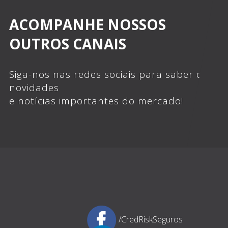
ACOMPANHE NOSSOS
OUTROS CANAIS
Siga-nos nas redes sociais para saber das
novidades
e notícias importantes do mercado!
/CredRiskSeguros