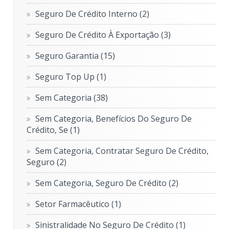
Seguro De Crédito Interno
(2)
Seguro De Crédito À Exportação
(3)
Seguro Garantia
(15)
Seguro Top Up
(1)
Sem Categoria
(38)
Sem Categoria, Benefícios Do Seguro De
Crédito, Se
(1)
Sem Categoria, Contratar Seguro De Crédito,
Seguro
(2)
Sem Categoria, Seguro De Crédito
(2)
Setor Farmacêutico
(1)
Sinistralidade No Seguro De Crédito
(1)