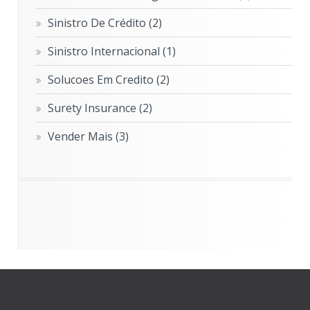
Sinistro De Crédito
(2)
Sinistro Internacional
(1)
Solucoes Em Credito
(2)
Surety Insurance
(2)
Vender Mais
(3)