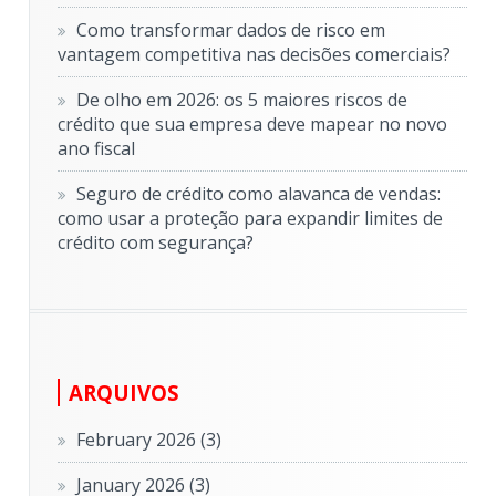
Como transformar dados de risco em
vantagem competitiva nas decisões comerciais?
De olho em 2026: os 5 maiores riscos de
crédito que sua empresa deve mapear no novo
ano fiscal
Seguro de crédito como alavanca de vendas:
como usar a proteção para expandir limites de
crédito com segurança?
ARQUIVOS
February 2026
(3)
January 2026
(3)