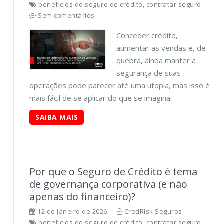
benefícios do seguro de crédito, contratar seguro
Sem comentários
Conceder crédito,
aumentar as vendas e, de
quebra, ainda manter a
segurança de suas
operações pode parecer até uma utopia, mas isso é
mais fácil de se aplicar do que se imagina.
SAIBA MAIS
Por que o Seguro de Crédito é tema
de governança corporativa (e não
apenas do financeiro)?
12 de Janeiro de 2026
CredRisk Seguros
benefícios do seguro de crédito, contratar seguro