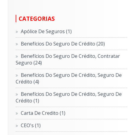
CATEGORIAS
Apólice De Seguros
(1)
Benefícios Do Seguro De Crédito
(20)
Benefícios Do Seguro De Crédito, Contratar
Seguro
(24)
Benefícios Do Seguro De Crédito, Seguro De
Crédito
(4)
Benefícios Do Seguro De Crédito, Seguro De
Crédito
(1)
Carta De Credito
(1)
CEO's
(1)