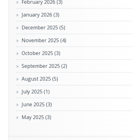
February 2026
(3)
January 2026
(3)
December 2025
(5)
November 2025
(4)
October 2025
(3)
September 2025
(2)
August 2025
(5)
July 2025
(1)
June 2025
(3)
May 2025
(3)