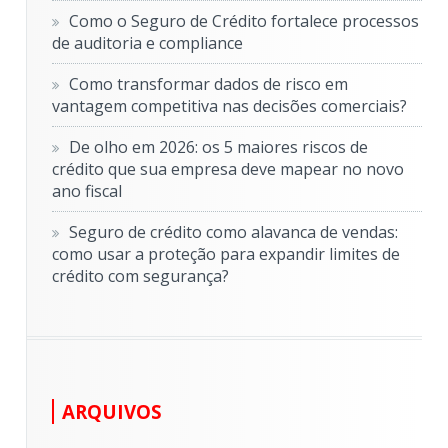
Como o Seguro de Crédito fortalece processos
de auditoria e compliance
Como transformar dados de risco em
vantagem competitiva nas decisões comerciais?
De olho em 2026: os 5 maiores riscos de
crédito que sua empresa deve mapear no novo
ano fiscal
Seguro de crédito como alavanca de vendas:
como usar a proteção para expandir limites de
crédito com segurança?
ARQUIVOS