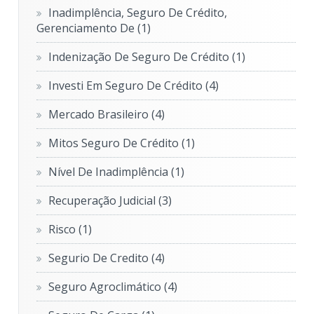
Inadimplência, Seguro De Crédito,
Gerenciamento De
(1)
Indenização De Seguro De Crédito
(1)
Investi Em Seguro De Crédito
(4)
Mercado Brasileiro
(4)
Mitos Seguro De Crédito
(1)
Nível De Inadimplência
(1)
Recuperação Judicial
(3)
Risco
(1)
Segurio De Credito
(4)
Seguro Agroclimático
(4)