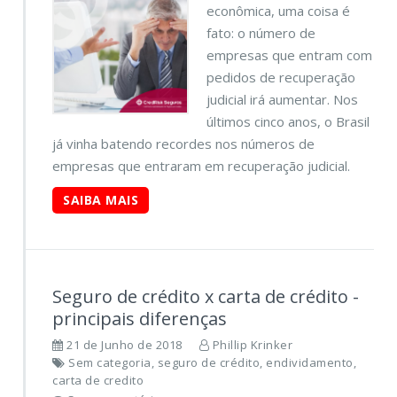
econômica, uma coisa é
fato: o número de
empresas que entram com
pedidos de recuperação
judicial irá aumentar. Nos
últimos cinco anos, o Brasil
já vinha batendo recordes nos números de
empresas que entraram em recuperação judicial.
SAIBA MAIS
Seguro de crédito x carta de crédito -
principais diferenças
21 de Junho de 2018
Phillip Krinker
Sem categoria
,
seguro de crédito
,
endividamento
,
carta de credito