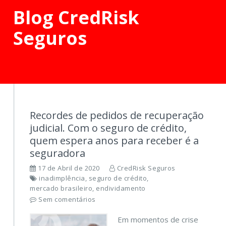
Blog CredRisk
Seguros
Recordes de pedidos de recuperação
judicial. Com o seguro de crédito,
quem espera anos para receber é a
seguradora
17 de Abril de 2020
CredRisk Seguros
inadimplência
,
seguro de crédito
,
mercado brasileiro
,
endividamento
Sem comentários
Em momentos de crise