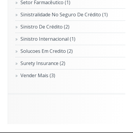
Setor Farmacêutico
(1)
Sinistralidade No Seguro De Crédito
(1)
Sinistro De Crédito
(2)
Sinistro Internacional
(1)
Solucoes Em Credito
(2)
Surety Insurance
(2)
Vender Mais
(3)