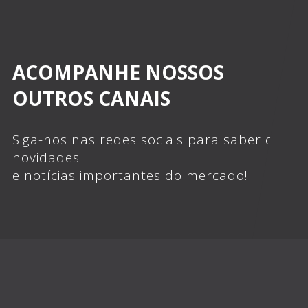
ACOMPANHE NOSSOS
OUTROS CANAIS
Siga-nos nas redes sociais para saber das
novidades
e notícias importantes do mercado!