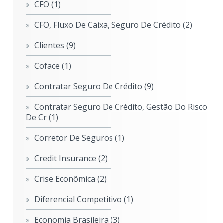
CFO
(1)
CFO, Fluxo De Caixa, Seguro De Crédito
(2)
Clientes
(9)
Coface
(1)
Contratar Seguro De Crédito
(9)
Contratar Seguro De Crédito, Gestão Do Risco
De Cr
(1)
Corretor De Seguros
(1)
Credit Insurance
(2)
Crise Econômica
(2)
Diferencial Competitivo
(1)
Economia Brasileira
(3)