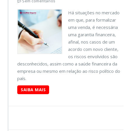
Sem comentários
Há situações no mercado
em que, para formalizar
uma venda, é necessária
uma garantia financeira,
afinal, nos casos de um
acordo com novo cliente,
os riscos envolvidos são
desconhecidos, assim como a saúde financeira da
empresa ou mesmo em relação ao risco político do
país.
SAIBA MAIS