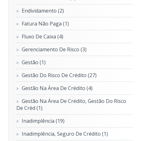
Endividamento
(2)
Fatura Não Paga
(1)
Fluxo De Caixa
(4)
Gerenciamento De Risco
(3)
Gestão
(1)
Gestão Do Risco De Crédito
(27)
Gestão Na Área De Crédito
(4)
Gestão Na Área De Crédito, Gestão Do Risco
De Créd
(1)
Inadimplência
(19)
Inadimplência, Seguro De Crédito
(1)