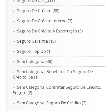
Seguro De Carga
(1)
Seguro De Crédito
(88)
Seguro De Crédito Interno
(2)
Seguro De Crédito À Exportação
(3)
Seguro Garantia
(15)
Seguro Top Up
(1)
Sem Categoria
(38)
Sem Categoria, Benefícios Do Seguro De
Crédito, Se
(1)
Sem Categoria, Contratar Seguro De Crédito,
Seguro
(2)
Sem Categoria, Seguro De Crédito
(2)