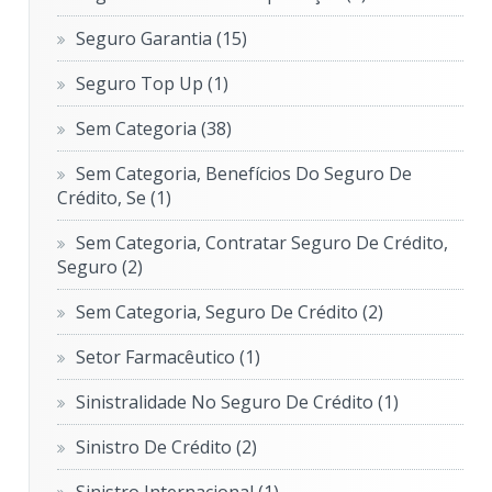
Seguro Garantia
(15)
Seguro Top Up
(1)
Sem Categoria
(38)
Sem Categoria, Benefícios Do Seguro De
Crédito, Se
(1)
Sem Categoria, Contratar Seguro De Crédito,
Seguro
(2)
Sem Categoria, Seguro De Crédito
(2)
Setor Farmacêutico
(1)
Sinistralidade No Seguro De Crédito
(1)
Sinistro De Crédito
(2)