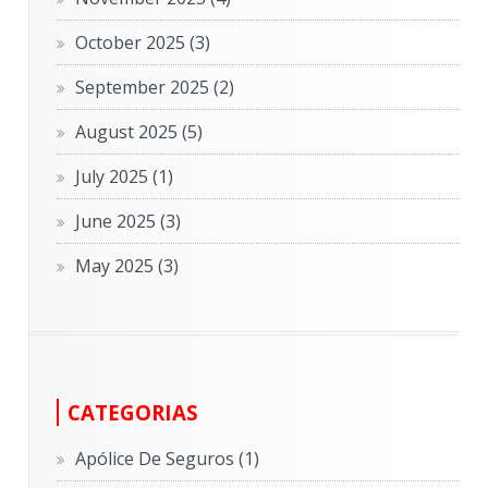
October 2025
(3)
September 2025
(2)
August 2025
(5)
July 2025
(1)
June 2025
(3)
May 2025
(3)
CATEGORIAS
Apólice De Seguros
(1)