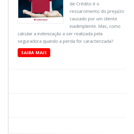
de Crédito é o
ressarcimento do prejuízo
causado por um cliente
inadimplente. Mas, como
calcular a indenização a ser realizada pela
seguradora quando a perda for caracterizada?
SAIBA MAIS