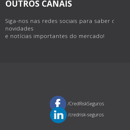
OUTROS CANAIS
Siga-nos nas redes sociais para saber das
novidades
e notícias importantes do mercado!
/CredRiskSeguros
/credrisk-seguros