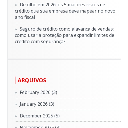
De olho em 2026: os 5 maiores riscos de
crédito que sua empresa deve mapear no novo
ano fiscal
Seguro de crédito como alavanca de vendas:
como usar a proteção para expandir limites de
crédito com segurança?
ARQUIVOS
February 2026
(3)
January 2026
(3)
December 2025
(5)
November 2025
(4)