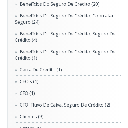
Benefícios Do Seguro De Crédito
(20)
Benefícios Do Seguro De Crédito, Contratar
Seguro
(24)
Benefícios Do Seguro De Crédito, Seguro De
Crédito
(4)
Benefícios Do Seguro De Crédito, Seguro De
Crédito
(1)
Carta De Credito
(1)
CEO's
(1)
CFO
(1)
CFO, Fluxo De Caixa, Seguro De Crédito
(2)
Clientes
(9)