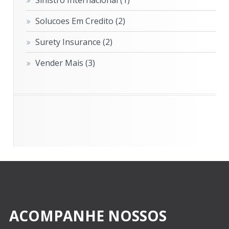
Sinistro Internacional
(1)
Solucoes Em Credito
(2)
Surety Insurance
(2)
Vender Mais
(3)
ACOMPANHE NOSSOS