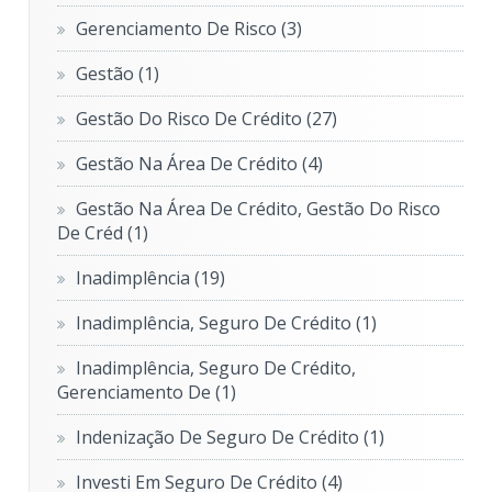
Gerenciamento De Risco
(3)
Gestão
(1)
Gestão Do Risco De Crédito
(27)
Gestão Na Área De Crédito
(4)
Gestão Na Área De Crédito, Gestão Do Risco
De Créd
(1)
Inadimplência
(19)
Inadimplência, Seguro De Crédito
(1)
Inadimplência, Seguro De Crédito,
Gerenciamento De
(1)
Indenização De Seguro De Crédito
(1)
Investi Em Seguro De Crédito
(4)