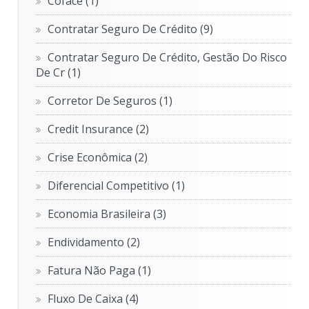
Coface
(1)
Contratar Seguro De Crédito
(9)
Contratar Seguro De Crédito, Gestão Do Risco
De Cr
(1)
Corretor De Seguros
(1)
Credit Insurance
(2)
Crise Econômica
(2)
Diferencial Competitivo
(1)
Economia Brasileira
(3)
Endividamento
(2)
Fatura Não Paga
(1)
Fluxo De Caixa
(4)