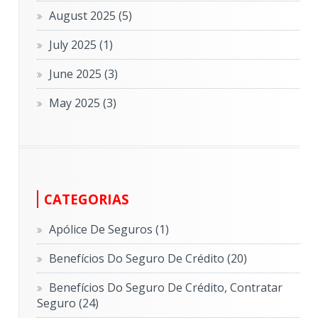
August 2025
(5)
July 2025
(1)
June 2025
(3)
May 2025
(3)
CATEGORIAS
Apólice De Seguros
(1)
Benefícios Do Seguro De Crédito
(20)
Benefícios Do Seguro De Crédito, Contratar
Seguro
(24)