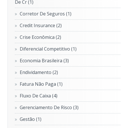
De Cr
(1)
Corretor De Seguros
(1)
Credit Insurance
(2)
Crise Econômica
(2)
Diferencial Competitivo
(1)
Economia Brasileira
(3)
Endividamento
(2)
Fatura Não Paga
(1)
Fluxo De Caixa
(4)
Gerenciamento De Risco
(3)
Gestão
(1)