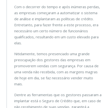
Com o decorrer do tempo e após inúmeras perdas,
as empresas começaram a automatizar o sistema
de análise e implantaram as políticas de crédito.
Entretanto, para fazer frente a este processo, era
necessário um certo número de funcionários
qualificados, resultando em um custo elevado para
elas.
Nitidamente, temos presenciado uma grande
preocupação dos gestores das empresas em
promoverem vendas com segurança. Por causa de
uma venda não recebida, com as margens magras
de hoje em dia, se faz necessário vender muito
mais.
Dentre as ferramentas que os gestores passaram a
implantar está o Seguro de Crédito que, em caso de
não recebimento de suas vendas, garantirá a