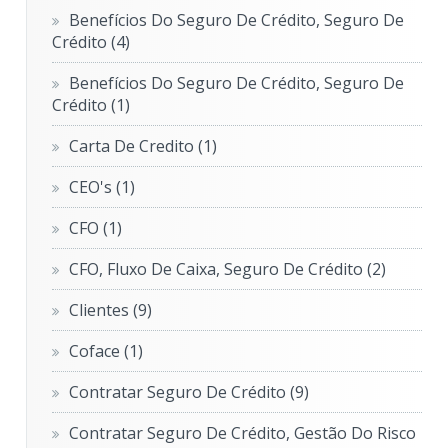
Benefícios Do Seguro De Crédito, Seguro De
Crédito
(4)
Benefícios Do Seguro De Crédito, Seguro De
Crédito
(1)
Carta De Credito
(1)
CEO's
(1)
CFO
(1)
CFO, Fluxo De Caixa, Seguro De Crédito
(2)
Clientes
(9)
Coface
(1)
Contratar Seguro De Crédito
(9)
Contratar Seguro De Crédito, Gestão Do Risco