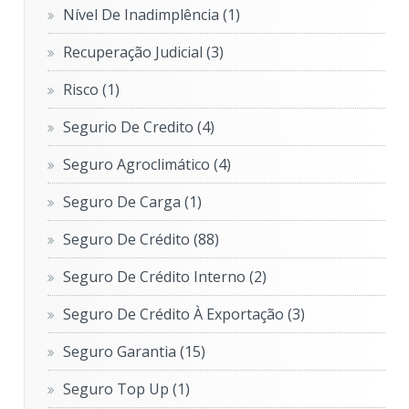
Nível De Inadimplência
(1)
Recuperação Judicial
(3)
Risco
(1)
Segurio De Credito
(4)
Seguro Agroclimático
(4)
Seguro De Carga
(1)
Seguro De Crédito
(88)
Seguro De Crédito Interno
(2)
Seguro De Crédito À Exportação
(3)
Seguro Garantia
(15)
Seguro Top Up
(1)