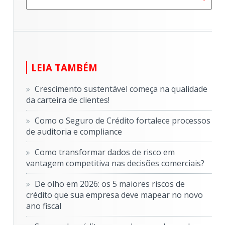
Não há sugestões porque o campo de pesquisa e
LEIA TAMBÉM
Crescimento sustentável começa na qualidade
da carteira de clientes!
Como o Seguro de Crédito fortalece processos
de auditoria e compliance
Como transformar dados de risco em
vantagem competitiva nas decisões comerciais?
De olho em 2026: os 5 maiores riscos de
crédito que sua empresa deve mapear no novo
ano fiscal