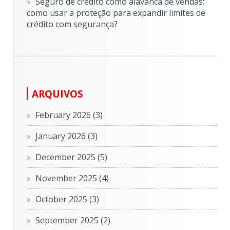
Seguro de crédito como alavanca de vendas:
como usar a proteção para expandir limites de
crédito com segurança?
ARQUIVOS
February 2026
(3)
January 2026
(3)
December 2025
(5)
November 2025
(4)
October 2025
(3)
September 2025
(2)