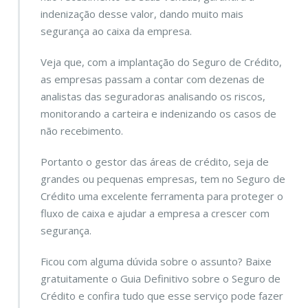
indenização desse valor, dando muito mais
segurança ao caixa da empresa.
Veja que, com a implantação do Seguro de Crédito,
as empresas passam a contar com dezenas de
analistas das seguradoras analisando os riscos,
monitorando a carteira e indenizando os casos de
não recebimento.
Portanto o gestor das áreas de crédito, seja de
grandes ou pequenas empresas, tem no Seguro de
Crédito uma excelente ferramenta para proteger o
fluxo de caixa e ajudar a empresa a crescer com
segurança.
Ficou com alguma dúvida sobre o assunto? Baixe
gratuitamente o Guia Definitivo sobre o Seguro de
Crédito e confira tudo que esse serviço pode fazer