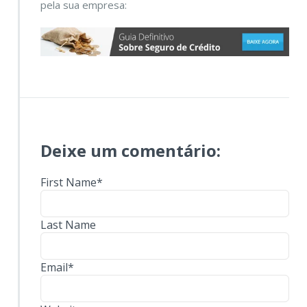
pela sua empresa:
Deixe um comentário:
First Name
*
Last Name
Email
*