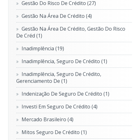
Gestão Do Risco De Crédito
(27)
Gestão Na Área De Crédito
(4)
Gestão Na Área De Crédito, Gestão Do Risco
De Créd
(1)
Inadimplência
(19)
Inadimplência, Seguro De Crédito
(1)
Inadimplência, Seguro De Crédito,
Gerenciamento De
(1)
Indenização De Seguro De Crédito
(1)
Investi Em Seguro De Crédito
(4)
Mercado Brasileiro
(4)
Mitos Seguro De Crédito
(1)