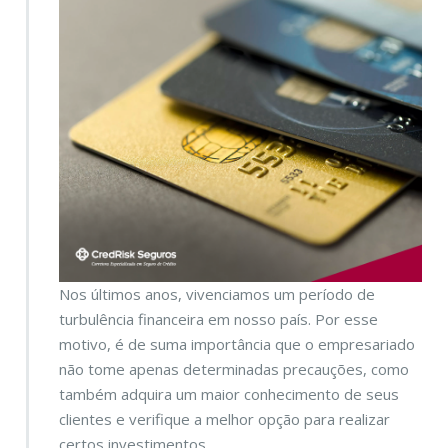
Nos últimos anos, vivenciamos um período de
turbulência financeira em nosso país. Por esse
motivo, é de suma importância que o empresariado
não tome apenas determinadas precauções, como
também adquira um maior conhecimento de seus
clientes e verifique a melhor opção para realizar
certos investimentos.