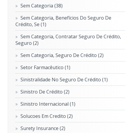
Sem Categoria
(38)
Sem Categoria, Benefícios Do Seguro De
Crédito, Se
(1)
Sem Categoria, Contratar Seguro De Crédito,
Seguro
(2)
Sem Categoria, Seguro De Crédito
(2)
Setor Farmacêutico
(1)
Sinistralidade No Seguro De Crédito
(1)
Sinistro De Crédito
(2)
Sinistro Internacional
(1)
Solucoes Em Credito
(2)
Surety Insurance
(2)