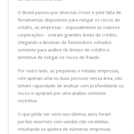
O Brasil passou por diversas crises e pela falta de
ferramentas disponíveis para mitigar os riscos de
crédito, as empresas - especialmente as maiores
corporações - criaram grandes áreas de crédito,
chegando a dezenas de funcionários voltados
somente para análise de limites de crédito e
tentativa de mitigar os riscos de fraude.
Por outro lado, as pequenas e médias empresas,
com apenas uma ou duas pessoas nessa área, não
tinham capacidade de analisar com profundidade os
riscos e optaram por uma análise somente
restritiva.
O que pôde ser visto nos últimos anos foram
perdas enormes com vendas não recebidas,
resultando na quebra de inúmeras empresas.