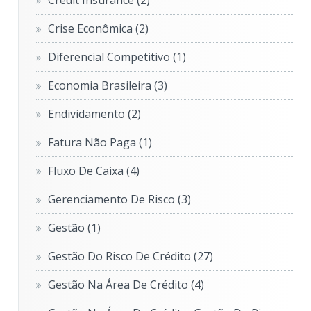
Crise Econômica
(2)
Diferencial Competitivo
(1)
Economia Brasileira
(3)
Endividamento
(2)
Fatura Não Paga
(1)
Fluxo De Caixa
(4)
Gerenciamento De Risco
(3)
Gestão
(1)
Gestão Do Risco De Crédito
(27)
Gestão Na Área De Crédito
(4)