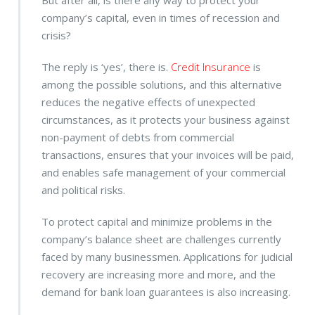
But after all, is there any way to protect your
company’s capital, even in times of recession and
crisis?
The reply is ‘yes’, there is.
Credit Insurance
is
among the possible solutions, and this alternative
reduces the negative effects of unexpected
circumstances, as it protects your business against
non-payment of debts from commercial
transactions, ensures that your invoices will be paid,
and enables safe management of your commercial
and political risks.
To protect capital and minimize problems in the
company’s balance sheet are challenges currently
faced by many businessmen. Applications for judicial
recovery are increasing more and more, and the
demand for bank loan guarantees is also increasing.