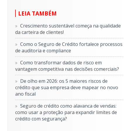
LEIA TAMBÉM
Crescimento sustentável começa na qualidade
da carteira de clientes!
Como o Seguro de Crédito fortalece processos
de auditoria e compliance
Como transformar dados de risco em
vantagem competitiva nas decisões comerciais?
De olho em 2026: os 5 maiores riscos de
crédito que sua empresa deve mapear no novo
ano fiscal
Seguro de crédito como alavanca de vendas:
como usar a proteção para expandir limites de
crédito com segurança?