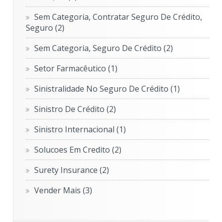
Sem Categoria, Contratar Seguro De Crédito,
Seguro
(2)
Sem Categoria, Seguro De Crédito
(2)
Setor Farmacêutico
(1)
Sinistralidade No Seguro De Crédito
(1)
Sinistro De Crédito
(2)
Sinistro Internacional
(1)
Solucoes Em Credito
(2)
Surety Insurance
(2)
Vender Mais
(3)