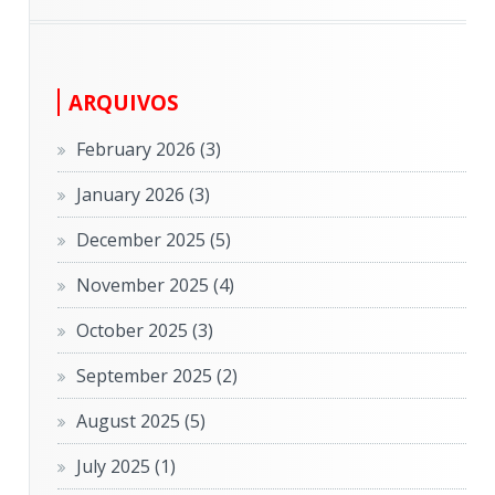
ARQUIVOS
February 2026
(3)
January 2026
(3)
December 2025
(5)
November 2025
(4)
October 2025
(3)
September 2025
(2)
August 2025
(5)
July 2025
(1)