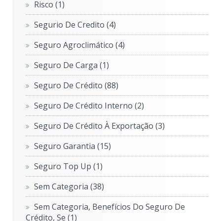
Risco
(1)
Segurio De Credito
(4)
Seguro Agroclimático
(4)
Seguro De Carga
(1)
Seguro De Crédito
(88)
Seguro De Crédito Interno
(2)
Seguro De Crédito À Exportação
(3)
Seguro Garantia
(15)
Seguro Top Up
(1)
Sem Categoria
(38)
Sem Categoria, Benefícios Do Seguro De
Crédito, Se
(1)