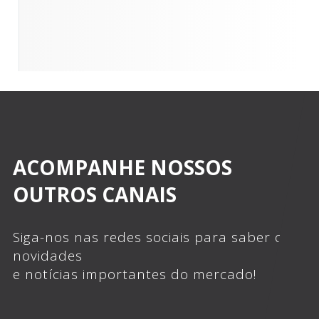
ACOMPANHE NOSSOS
OUTROS CANAIS
Siga-nos nas redes sociais para saber das
novidades
e notícias importantes do mercado!