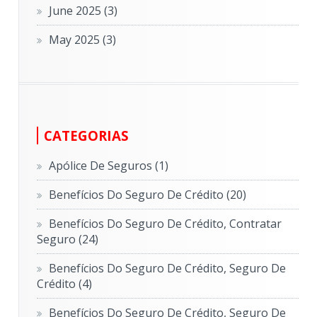
June 2025
(3)
May 2025
(3)
CATEGORIAS
Apólice De Seguros
(1)
Benefícios Do Seguro De Crédito
(20)
Benefícios Do Seguro De Crédito, Contratar
Seguro
(24)
Benefícios Do Seguro De Crédito, Seguro De
Crédito
(4)
Benefícios Do Seguro De Crédito, Seguro De