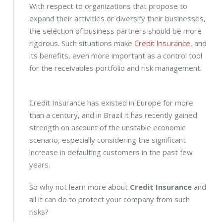
With respect to organizations that propose to
expand their activities or diversify their businesses,
the selection of business partners should be more
rigorous. Such situations make
Credit Insurance
, and
its benefits, even more important as a control tool
for the receivables portfolio and risk management.
Credit Insurance has existed in Europe for more
than a century, and in Brazil it has recently gained
strength on account of the unstable economic
scenario, especially considering the significant
increase in defaulting customers in the past few
years.
So why not learn more about
Credit Insurance
and
all it can do to protect your company from such
risks?