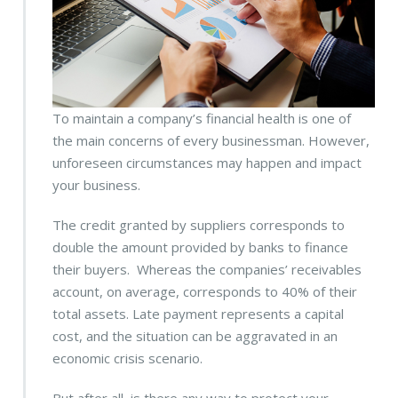
To maintain a company’s financial health is one of
the main concerns of every businessman. However,
unforeseen circumstances may happen and impact
your business.
The credit granted by suppliers corresponds to
double the amount provided by banks to finance
their buyers. Whereas the companies’ receivables
account, on average, corresponds to 40% of their
total assets. Late payment represents a capital
cost, and the situation can be aggravated in an
economic crisis scenario.