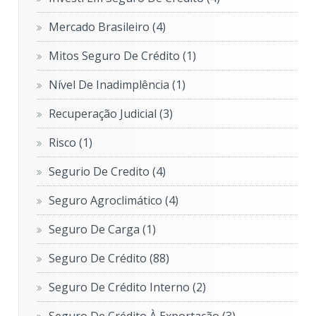
Mercado Brasileiro
(4)
Mitos Seguro De Crédito
(1)
Nível De Inadimplência
(1)
Recuperação Judicial
(3)
Risco
(1)
Segurio De Credito
(4)
Seguro Agroclimático
(4)
Seguro De Carga
(1)
Seguro De Crédito
(88)
Seguro De Crédito Interno
(2)