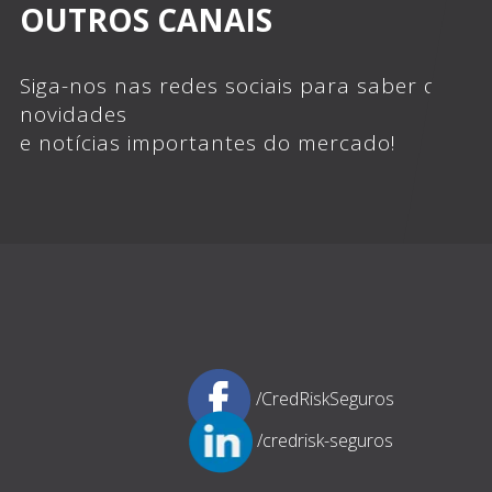
OUTROS CANAIS
Siga-nos nas redes sociais para saber das
novidades
e notícias importantes do mercado!
/CredRiskSeguros
/credrisk-seguros