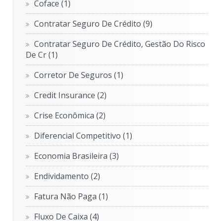
Coface
(1)
Contratar Seguro De Crédito
(9)
Contratar Seguro De Crédito, Gestão Do Risco
De Cr
(1)
Corretor De Seguros
(1)
Credit Insurance
(2)
Crise Econômica
(2)
Diferencial Competitivo
(1)
Economia Brasileira
(3)
Endividamento
(2)
Fatura Não Paga
(1)
Fluxo De Caixa
(4)