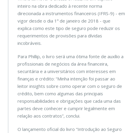
inteiro na obra dedicado à recente norma
direcionada a instrumentos financeiros (IFRS-9) - em
vigor desde o dia 1º de janeiro de 2018 - que
explica como este tipo de seguro pode reduzir os
requerimentos de provisões para dívidas
incobráveis.
Para Phillip, o livro será uma ótima fonte de auxílio a
profissionais de negócios da área financeira,
securitária e a universitários com interesses em
finanças e crédito: “Minha intenção foi passar ao
leitor insights sobre como operar com o seguro de
crédito, bem como algumas das principais
responsabilidades e obrigações que cada uma das
partes deve conhecer e cumprir legalmente em
relação aos contratos”, conclui
.
O lançamento oficial do livro “Introdução ao Seguro