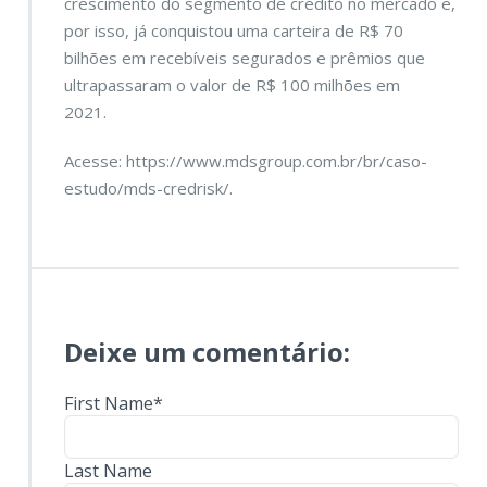
crescimento do segmento de crédito no mercado e,
por isso, já conquistou uma carteira de R$ 70
bilhões em recebíveis segurados e prêmios que
ultrapassaram o valor de R$ 100 milhões em
2021.
Acesse:
https://www.mdsgroup.com.br/br/caso-
estudo/mds-credrisk/
.
Deixe um comentário:
First Name
*
Last Name