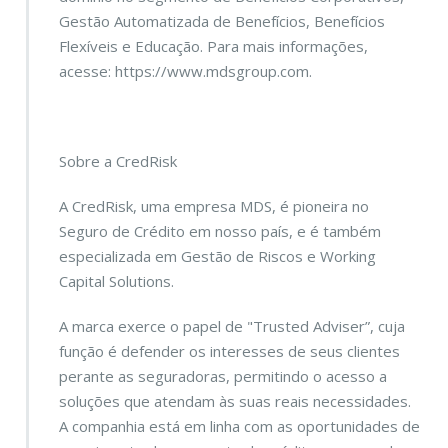
Gestão Automatizada de Benefícios, Benefícios
Flexíveis e Educação. Para mais informações,
acesse:
https://www.mdsgroup.com
.
Sobre a CredRisk
A CredRisk, uma empresa MDS, é pioneira no
Seguro de Crédito em nosso país, e é também
especializada em Gestão de Riscos e Working
Capital Solutions.
A marca exerce o papel de "Trusted Adviser”, cuja
função é defender os interesses de seus clientes
perante as seguradoras, permitindo o acesso a
soluções que atendam às suas reais necessidades.
A companhia está em linha com as oportunidades de