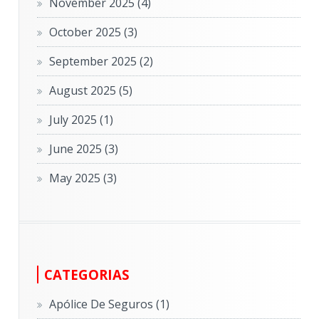
November 2025
(4)
October 2025
(3)
September 2025
(2)
August 2025
(5)
July 2025
(1)
June 2025
(3)
May 2025
(3)
CATEGORIAS
Apólice De Seguros
(1)