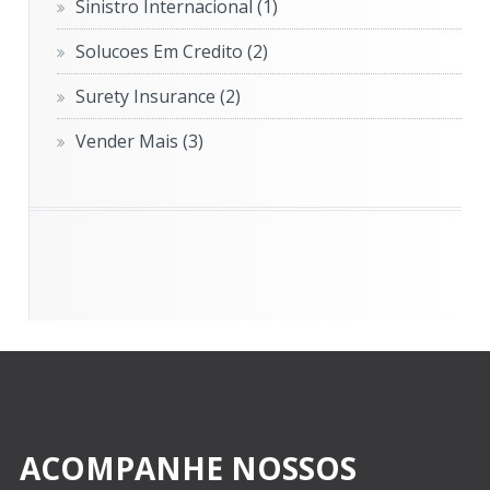
Sinistro Internacional
(1)
Solucoes Em Credito
(2)
Surety Insurance
(2)
Vender Mais
(3)
ACOMPANHE NOSSOS