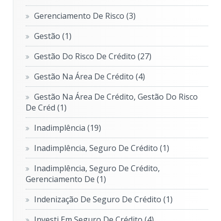
Gerenciamento De Risco
(3)
Gestão
(1)
Gestão Do Risco De Crédito
(27)
Gestão Na Área De Crédito
(4)
Gestão Na Área De Crédito, Gestão Do Risco
De Créd
(1)
Inadimplência
(19)
Inadimplência, Seguro De Crédito
(1)
Inadimplência, Seguro De Crédito,
Gerenciamento De
(1)
Indenização De Seguro De Crédito
(1)
Investi Em Seguro De Crédito
(4)