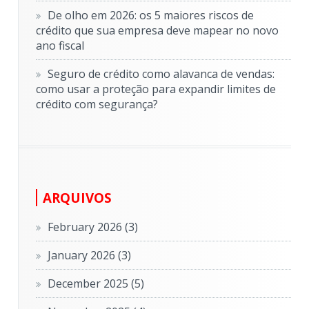
De olho em 2026: os 5 maiores riscos de
crédito que sua empresa deve mapear no novo
ano fiscal
Seguro de crédito como alavanca de vendas:
como usar a proteção para expandir limites de
crédito com segurança?
ARQUIVOS
February 2026
(3)
January 2026
(3)
December 2025
(5)