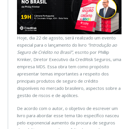
Hoje, dia 22 de agosto, será realizado um evento
especial para o lançamento do livro
“Introdução ao
Seguro de Crédito no Brasil”
, escrito por Phillip
Krinker, Diretor Executivo da CredRisk Seguros, uma
empresa MDS. Essa obra tem como propósito
apresentar temas importantes a respeito dos
principais produtos de seguro de crédito
disponíveis no mercado brasileiro, aspectos sobre a
gestão de riscos e de apólices.
De acordo com o autor, o objetivo de escrever um
livro para abordar esse tema tão específico nasceu
pelo exponencial aumento da procura de seguros