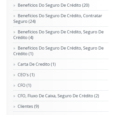
Benefícios Do Seguro De Crédito
(20)
Benefícios Do Seguro De Crédito, Contratar
Seguro
(24)
Benefícios Do Seguro De Crédito, Seguro De
Crédito
(4)
Benefícios Do Seguro De Crédito, Seguro De
Crédito
(1)
Carta De Credito
(1)
CEO's
(1)
CFO
(1)
CFO, Fluxo De Caixa, Seguro De Crédito
(2)
Clientes
(9)