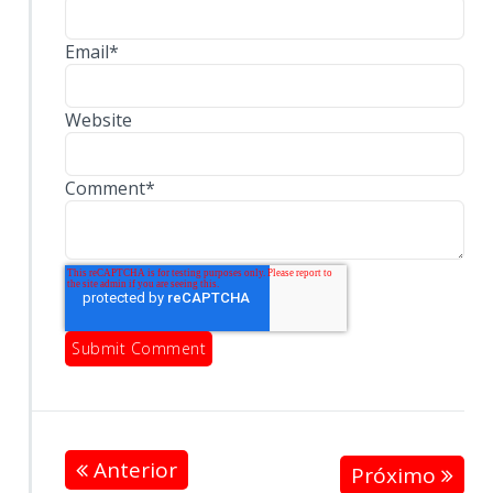
Email
*
Website
Comment
*
Anterior
Próximo